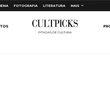
NEMA
FOTOGRAFIA
LITERATURA
MAIS
NTOS
PR
PITADAS DE CULTURA