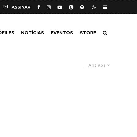
ASSINAR
OFILES
NOTÍCIAS
EVENTOS
STORE
Antigos