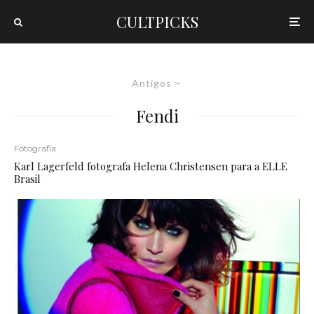
CULTPICKS
Antigos
Fendi
Fotografia
Karl Lagerfeld fotografa Helena Christensen para a ELLE
Brasil