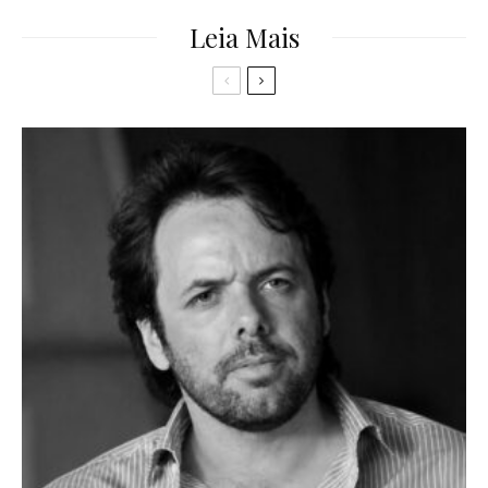
Leia Mais