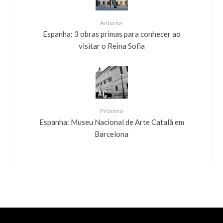
Anterior
Espanha: 3 obras primas para conhecer ao
visitar o Reina Sofia
Próximo
Espanha: Museu Nacional de Arte Catalã em
Barcelona