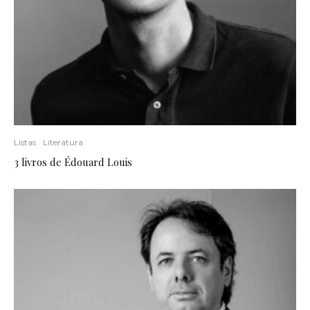
Listas
Literatura
3 livros de Édouard Louis