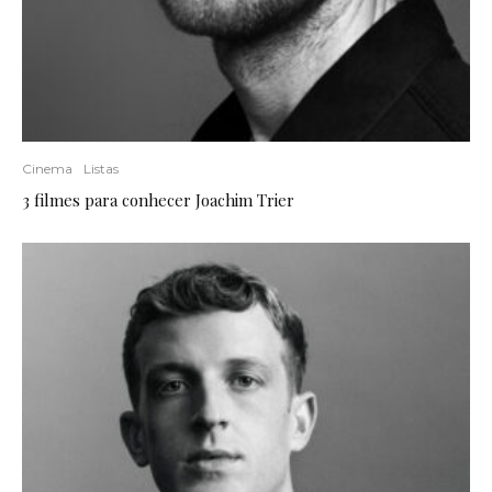
Cinema
Listas
3 filmes para conhecer Joachim Trier