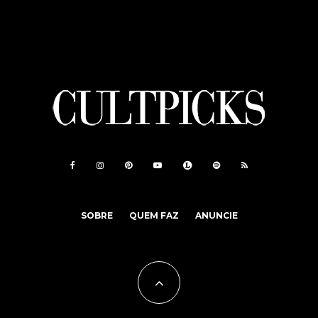
SOBRE
QUEM FAZ
ANUNCIE