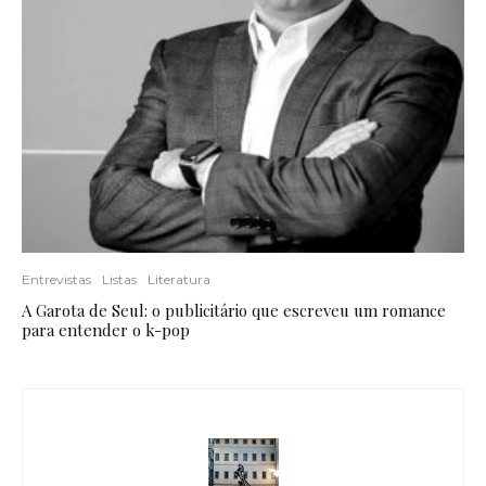
Entrevistas
Listas
Literatura
A Garota de Seul: o publicitário que escreveu um romance
para entender o k-pop