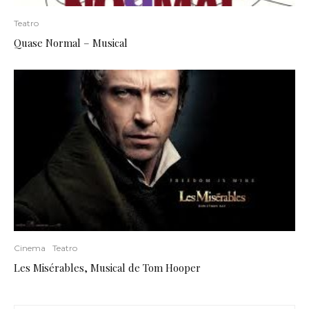
Teatro
Quase Normal – Musical
Cinema
Teatro
Les Misérables, Musical de Tom Hooper