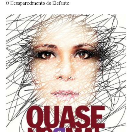
O Desaparecimento do Elefante