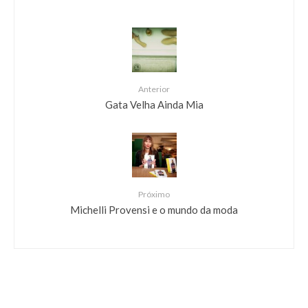
Anterior
Gata Velha Ainda Mia
Próximo
Michelli Provensi e o mundo da moda