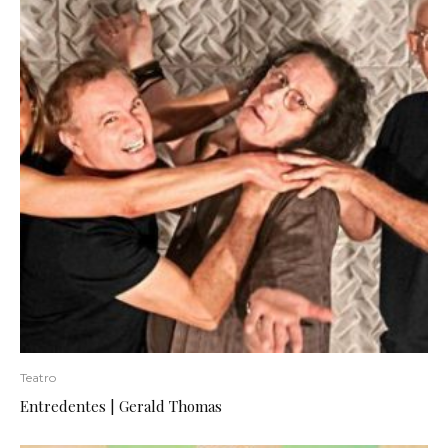
Teatro
Entredentes | Gerald Thomas