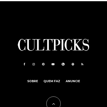
SOBRE
QUEM FAZ
ANUNCIE