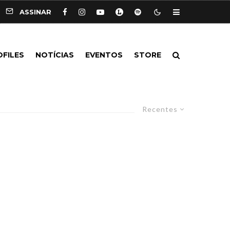
ASSINAR
OFILES
NOTÍCIAS
EVENTOS
STORE
Recentes