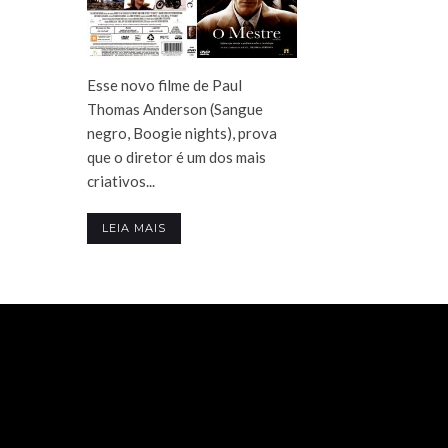
Esse novo filme de Paul
Thomas Anderson (Sangue
negro, Boogie nights), prova
que o diretor é um dos mais
criativos...
LEIA MAIS