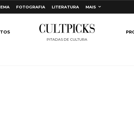
NEMA
FOTOGRAFIA
LITERATURA
MAIS
NTOS
PR
PITADAS DE CULTURA