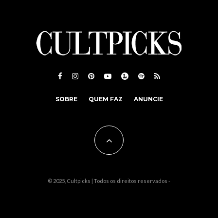
SOBRE
QUEM FAZ
ANUNCIE
© 2025, Cultpicks | Todos os direitos reservados -