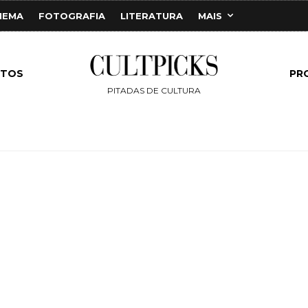
NEMA
FOTOGRAFIA
LITERATURA
MAIS
NTOS
PR
PITADAS DE CULTURA