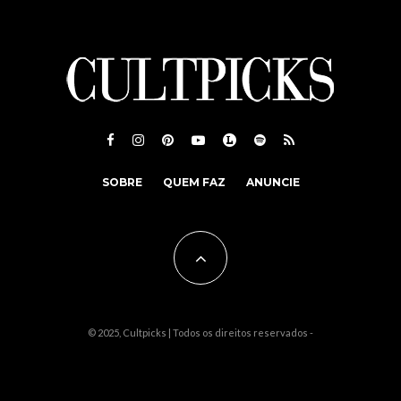
SOBRE
QUEM FAZ
ANUNCIE
© 2025, Cultpicks | Todos os direitos reservados -