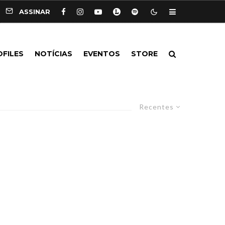
ASSINAR
OFILES
NOTÍCIAS
EVENTOS
STORE
Recentes