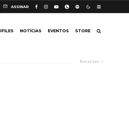
ASSINAR
OFILES
NOTÍCIAS
EVENTOS
STORE
Recentes