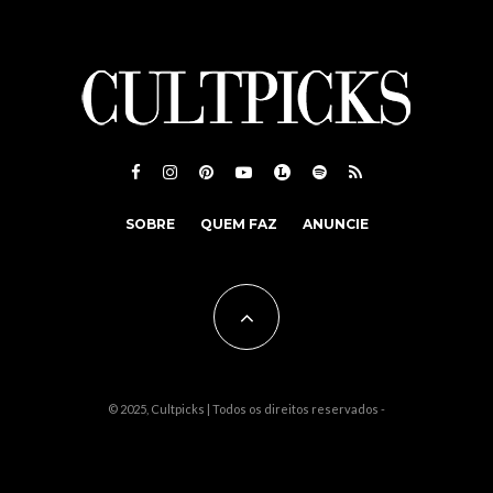
SOBRE
QUEM FAZ
ANUNCIE
© 2025, Cultpicks | Todos os direitos reservados -