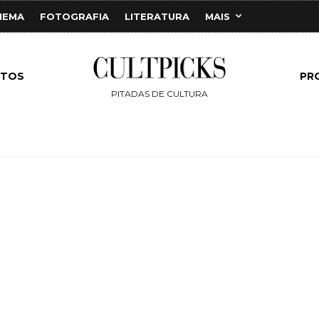
NEMA
FOTOGRAFIA
LITERATURA
MAIS
NTOS
PR
PITADAS DE CULTURA