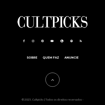
SOBRE
QUEM FAZ
ANUNCIE
© 2025, Cultpicks | Todos os direitos reservados -