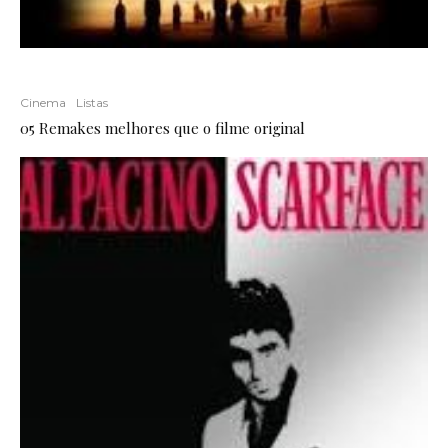
Cinema
Listas
05 Remakes melhores que o filme original