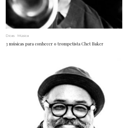
Dicas
Música
3 músicas para conhecer o trompetista Chet Baker