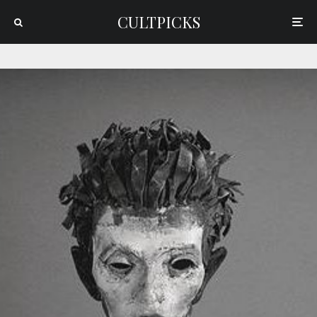
CULTPICKS