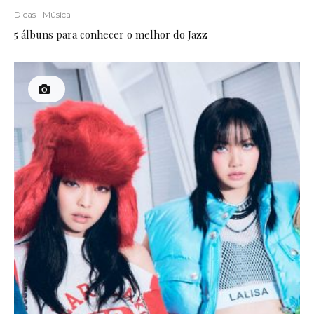
Dicas
Música
5 álbuns para conhecer o melhor do Jazz