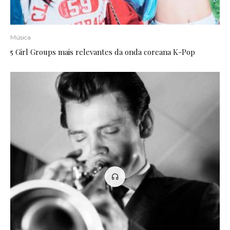
Música
5 Girl Groups mais relevantes da onda coreana K-Pop