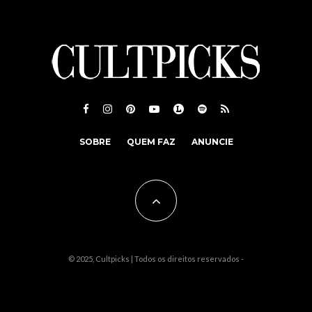
SOBRE
QUEM FAZ
ANUNCIE
© 2025, Cultpicks | Todos os direitos reservados -