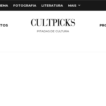
NEMA
FOTOGRAFIA
LITERATURA
MAIS
NTOS
PR
PITADAS DE CULTURA