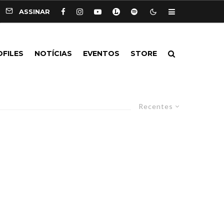
ASSINAR
OFILES
NOTÍCIAS
EVENTOS
STORE
Recentes