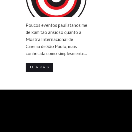
Poucos eventos paulistanos me
deixam tão ansioso quanto a
Mostra Internacional de
Cinema de São Paulo, mais
conhecida como simplesmente...
LEIA MAIS