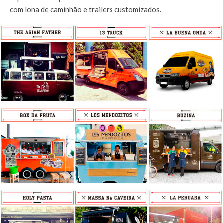
com lona de caminhão e trailers customizados.