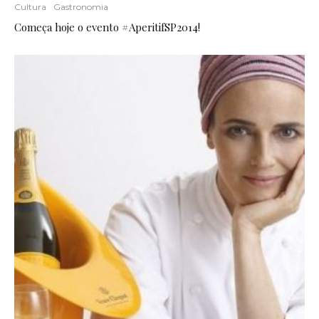
Cultura
Gastronomia
Começa hoje o evento #AperitifSP2014!