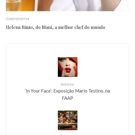
Gastronomia
Helena Rizzo, do Maní, a melhor chef do mundo
Anterior
‘In Your Face’: Exposição Mario Testino, na
FAAP