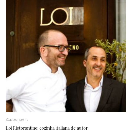
Gastronomia
Loi Ristorantino: cozinha italiana de autor