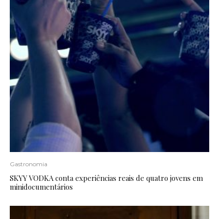
Gastronomia
SKYY VODKA conta experiências reais de quatro jovens em
minidocumentários