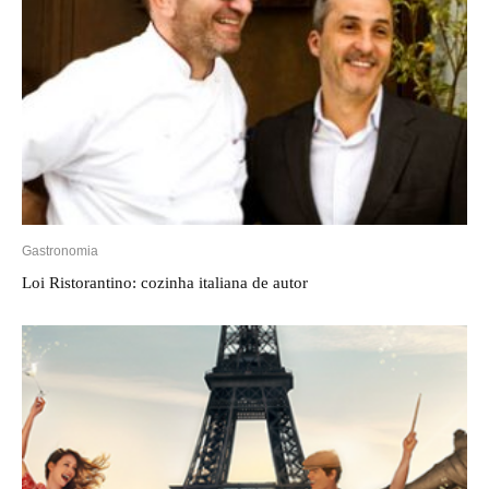
Gastronomia
Loi Ristorantino: cozinha italiana de autor