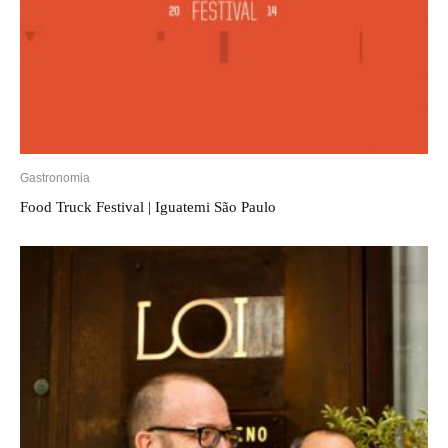
Gastronomia
Food Truck Festival | Iguatemi São Paulo