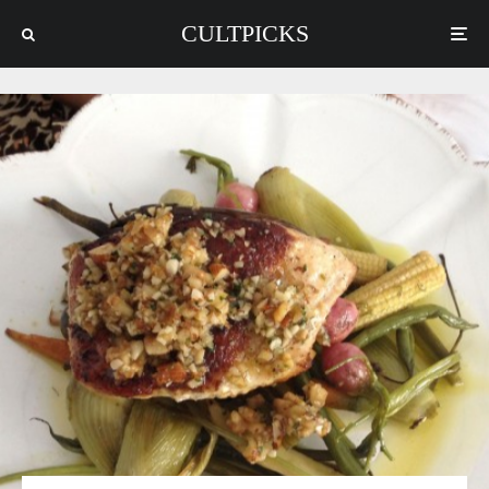
CULTPICKS