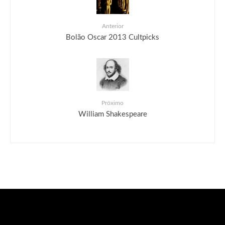
Anterior
Bolão Oscar 2013 Cultpicks
Próximo
William Shakespeare