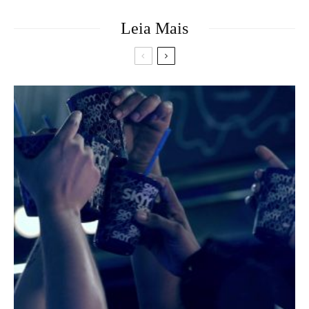
Leia Mais