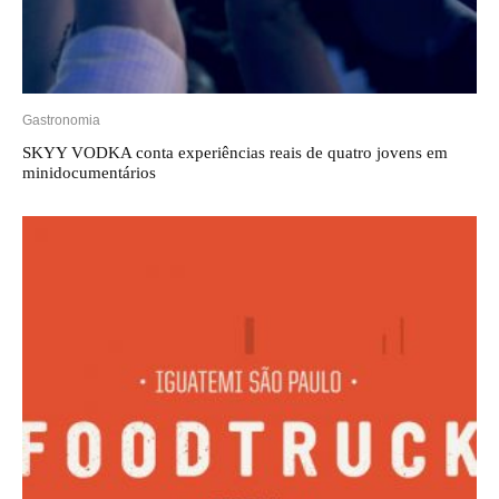
Gastronomia
SKYY VODKA conta experiências reais de quatro jovens em
minidocumentários