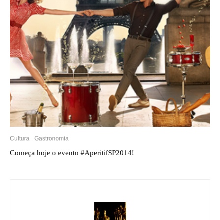
Cultura
Gastronomia
Começa hoje o evento #AperitifSP2014!