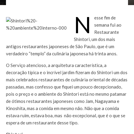
N
esse fim de
semana fui ao
Restaurante
Shintori, um dos mais
antigos restaurantes japoneses de São Paulo, que é um
verdadeiro “templo” da culinária japonesa há trinta anos.
O Serviço atencioso, a arquitetura característica, a
decoração típica e o incrível jardim fizeram do Shintori um dos
mais celebrados restaurantes de culinária oriental de décadas
passadas, mas confesso que fiquei um pouco decepcionado,
pois o preço e o ambiente do Shintori está no mesmo patamar
de ótimos restaurantes japoneses como Jam, Nagayama e
Kinoshita, mas a comida em mesmo não. Não que a comida
estava ruim, estava boa, mas não excepcional, que é o que se
espera de um restaurante desse tipo.