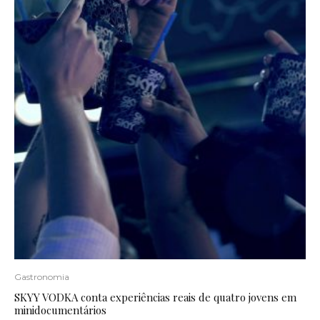
Gastronomia
SKYY VODKA conta experiências reais de quatro jovens em
minidocumentários