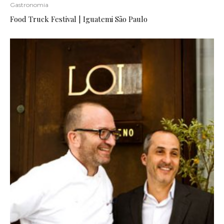
Gastronomia
Food Truck Festival | Iguatemi São Paulo