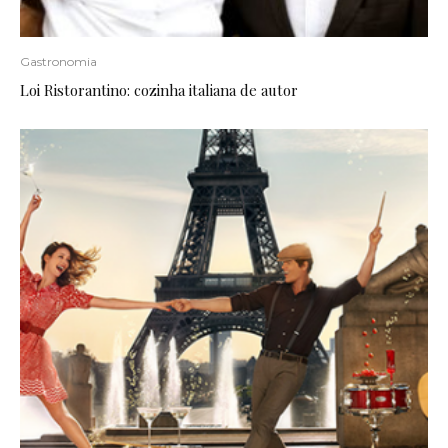
Gastronomia
Loi Ristorantino: cozinha italiana de autor