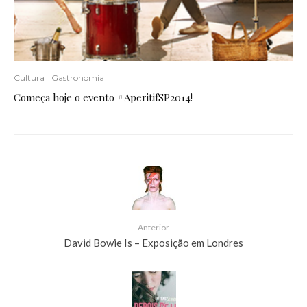
Cultura
Gastronomia
Começa hoje o evento #AperitifSP2014!
Anterior
David Bowie Is – Exposição em Londres